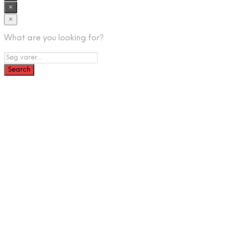
×
×
What are you looking for?