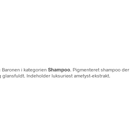
 Baronen i kategorien
Shampoo
. Pigmenteret shampoo der
glansfuldt. Indeholder luksuriøst ametyst-ekstrakt.