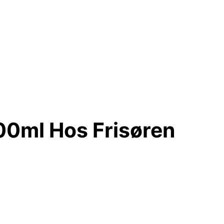
00ml Hos Frisøren