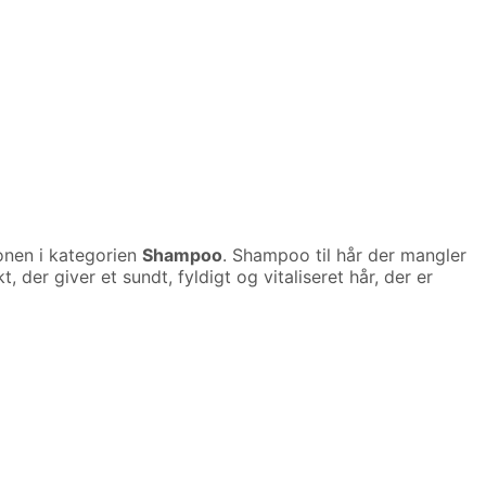
onen i kategorien
Shampoo
. Shampoo til hår der mangler
der giver et sundt, fyldigt og vitaliseret hår, der er