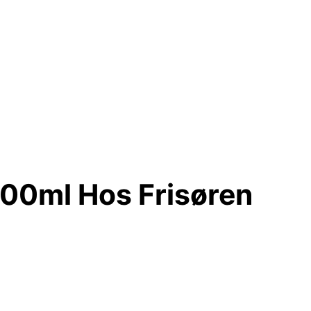
100ml Hos Frisøren