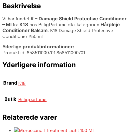
Beskrivelse
Vi har fundet
K – Damage Shield Protective Conditioner
– Ml
fra
K18
hos BilligParfume.dk i kategorien
Hårpleje
Conditioner Balsam
. K18 Damage Shield Protective
Conditioner 250 ml
Yderlige produktinformationer:
Produkt id: 858511000701 858511000701
Yderligere information
Brand
K18
Butik
Billigparfume
Relaterede varer