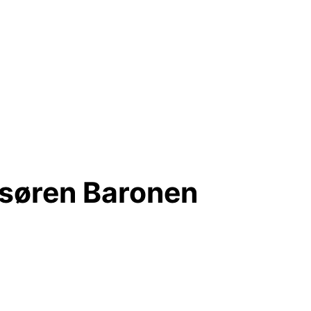
isøren Baronen