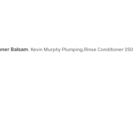
ioner Balsam
. Kevin Murphy Plumping.Rinse Conditioner 250