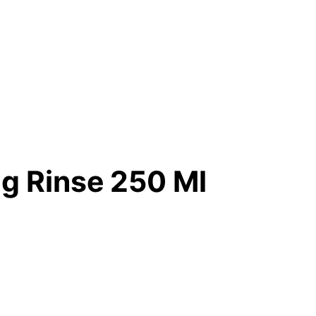
g Rinse 250 Ml