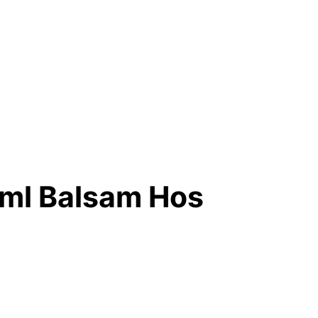
0ml Balsam Hos