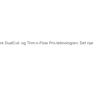
ære DualCut- og Trim-n-Flow Pro-teknologien. Det nye