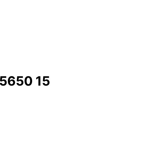
c5650 15