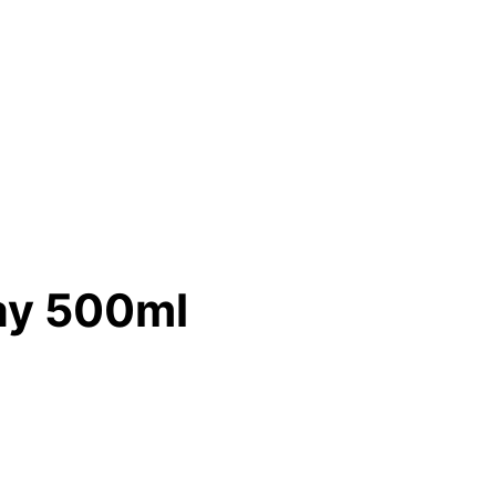
ray 500ml