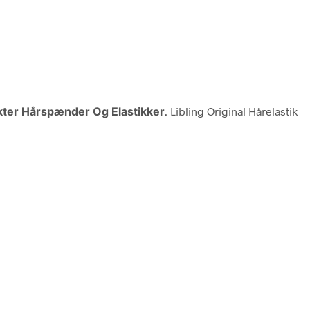
ter Hårspænder Og Elastikker
. Libling Original Hårelastik